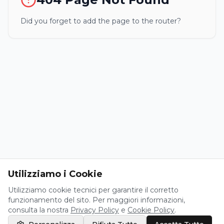
Did you forget to add the page to the router?
Utilizziamo i Cookie
Utilizziamo cookie tecnici per garantire il corretto
funzionamento del sito. Per maggiori informazioni,
consulta la nostra
Privacy Policy
e
Cookie Policy
.