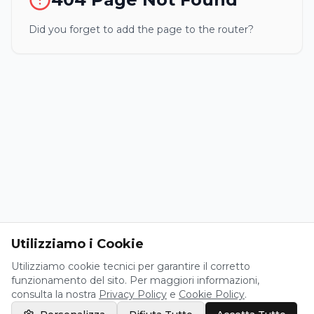
Did you forget to add the page to the router?
Utilizziamo i Cookie
Utilizziamo cookie tecnici per garantire il corretto
funzionamento del sito. Per maggiori informazioni,
consulta la nostra
Privacy Policy
e
Cookie Policy
.