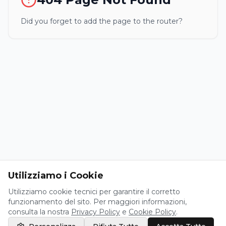
Did you forget to add the page to the router?
Utilizziamo i Cookie
Utilizziamo cookie tecnici per garantire il corretto
funzionamento del sito. Per maggiori informazioni,
consulta la nostra
Privacy Policy
e
Cookie Policy
.