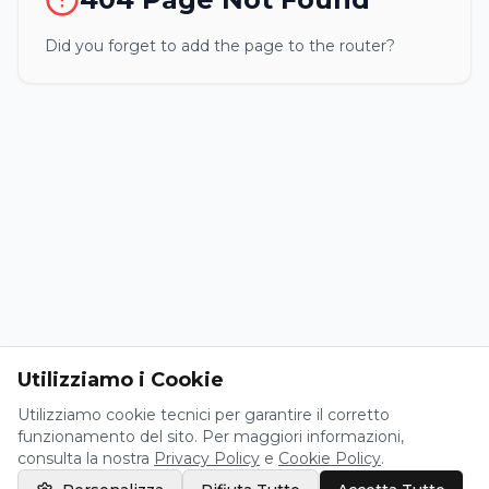
Did you forget to add the page to the router?
Utilizziamo i Cookie
Utilizziamo cookie tecnici per garantire il corretto
funzionamento del sito. Per maggiori informazioni,
consulta la nostra
Privacy Policy
e
Cookie Policy
.