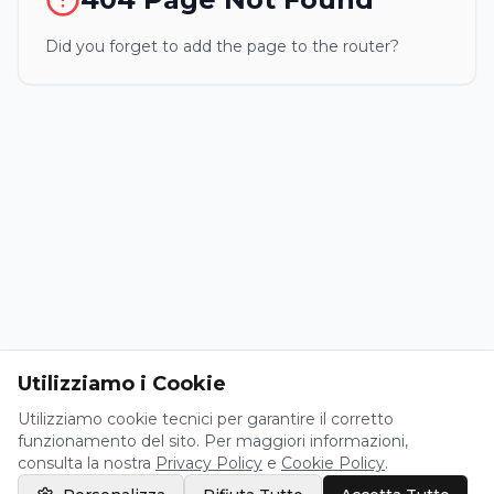
Did you forget to add the page to the router?
Utilizziamo i Cookie
Utilizziamo cookie tecnici per garantire il corretto
funzionamento del sito. Per maggiori informazioni,
consulta la nostra
Privacy Policy
e
Cookie Policy
.