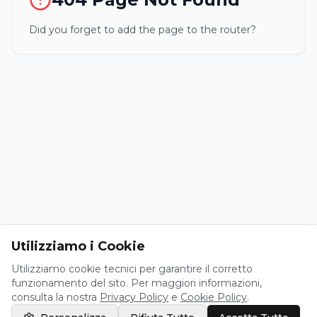
Did you forget to add the page to the router?
Utilizziamo i Cookie
Utilizziamo cookie tecnici per garantire il corretto
funzionamento del sito. Per maggiori informazioni,
consulta la nostra
Privacy Policy
e
Cookie Policy
.