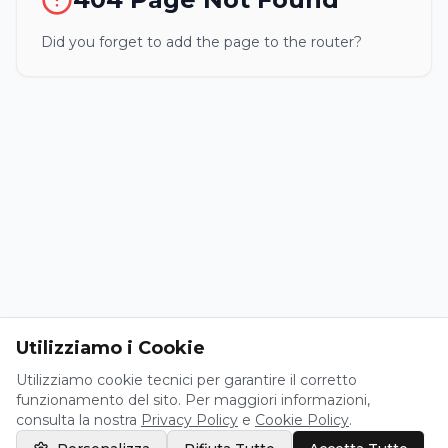
Did you forget to add the page to the router?
Utilizziamo i Cookie
Utilizziamo cookie tecnici per garantire il corretto
funzionamento del sito. Per maggiori informazioni,
consulta la nostra
Privacy Policy
e
Cookie Policy
.