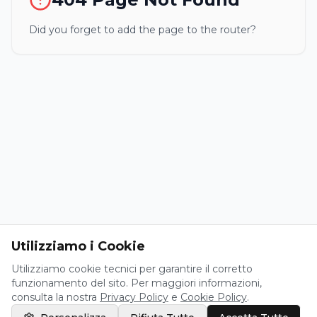
Did you forget to add the page to the router?
Utilizziamo i Cookie
Utilizziamo cookie tecnici per garantire il corretto
funzionamento del sito. Per maggiori informazioni,
consulta la nostra
Privacy Policy
e
Cookie Policy
.