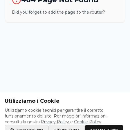
Did you forget to add the page to the router?
Utilizziamo i Cookie
Utilizziamo cookie tecnici per garantire il corretto
funzionamento del sito. Per maggiori informazioni,
consulta la nostra
Privacy Policy
e
Cookie Policy
.