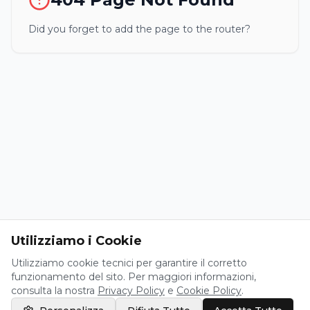
Did you forget to add the page to the router?
Utilizziamo i Cookie
Utilizziamo cookie tecnici per garantire il corretto
funzionamento del sito. Per maggiori informazioni,
consulta la nostra
Privacy Policy
e
Cookie Policy
.