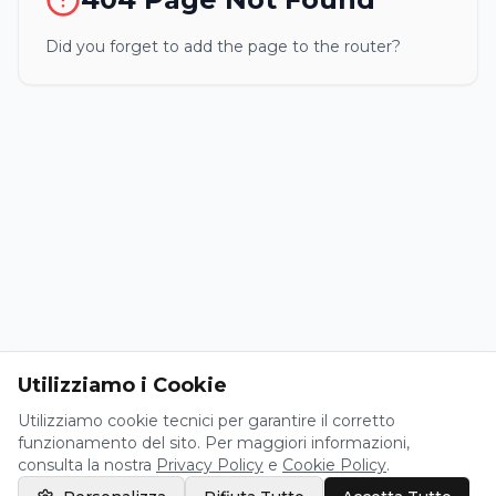
Did you forget to add the page to the router?
Utilizziamo i Cookie
Utilizziamo cookie tecnici per garantire il corretto
funzionamento del sito. Per maggiori informazioni,
consulta la nostra
Privacy Policy
e
Cookie Policy
.