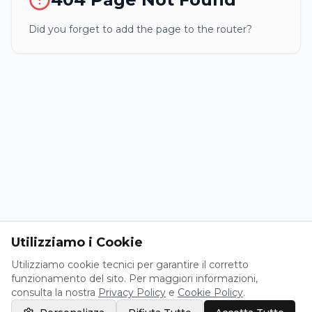
Did you forget to add the page to the router?
Utilizziamo i Cookie
Utilizziamo cookie tecnici per garantire il corretto
funzionamento del sito. Per maggiori informazioni,
consulta la nostra
Privacy Policy
e
Cookie Policy
.