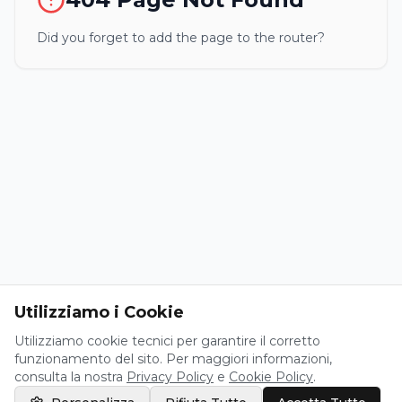
Did you forget to add the page to the router?
Utilizziamo i Cookie
Utilizziamo cookie tecnici per garantire il corretto
funzionamento del sito. Per maggiori informazioni,
consulta la nostra
Privacy Policy
e
Cookie Policy
.