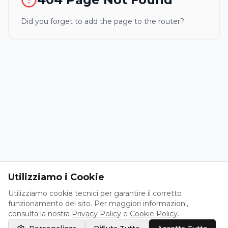
Did you forget to add the page to the router?
Utilizziamo i Cookie
Utilizziamo cookie tecnici per garantire il corretto
funzionamento del sito. Per maggiori informazioni,
consulta la nostra
Privacy Policy
e
Cookie Policy
.