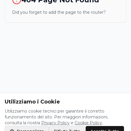
Did you forget to add the page to the router?
Utilizziamo i Cookie
Utilizziamo cookie tecnici per garantire il corretto
funzionamento del sito. Per maggiori informazioni,
consulta la nostra
Privacy Policy
e
Cookie Policy
.