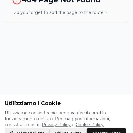
Did you forget to add the page to the router?
Utilizziamo i Cookie
Utilizziamo cookie tecnici per garantire il corretto
funzionamento del sito. Per maggiori informazioni,
consulta la nostra
Privacy Policy
e
Cookie Policy
.