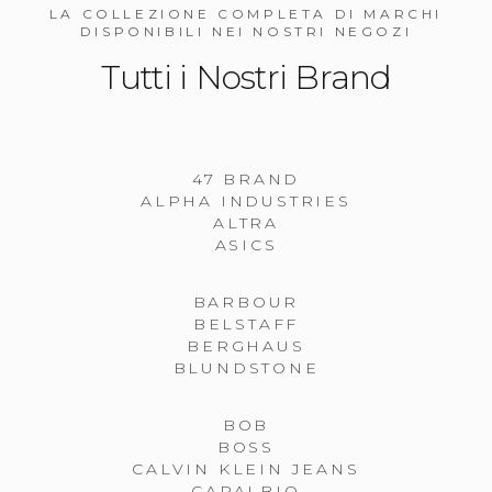
LA COLLEZIONE COMPLETA DI MARCHI
DISPONIBILI NEI NOSTRI NEGOZI
Tutti i Nostri Brand
47 BRAND
ALPHA INDUSTRIES
ALTRA
ASICS
BARBOUR
BELSTAFF
BERGHAUS
BLUNDSTONE
BOB
BOSS
CALVIN KLEIN JEANS
CAPALBIO