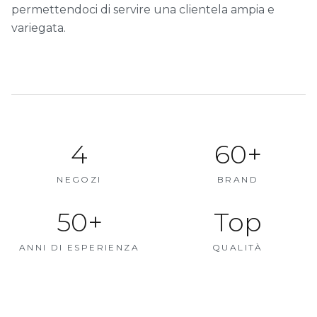
permettendoci di servire una clientela ampia e
variegata.
4
60+
NEGOZI
BRAND
50+
Top
ANNI DI ESPERIENZA
QUALITÀ