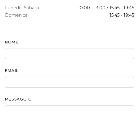
Lunedì - Sabato
10:00 - 13:00 / 15:45 - 19:45
Domenica
15:45 - 19:45
NOME
EMAIL
MESSAGGIO