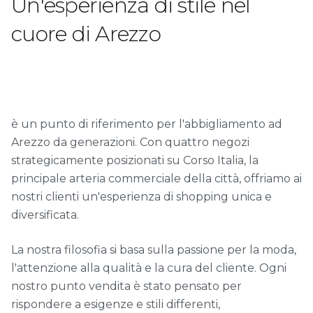
Un'esperienza di stile nel
cuore di Arezzo
è un punto di riferimento per l'abbigliamento ad
Arezzo da generazioni. Con quattro negozi
strategicamente posizionati su Corso Italia, la
principale arteria commerciale della città, offriamo ai
nostri clienti un'esperienza di shopping unica e
diversificata.
La nostra filosofia si basa sulla passione per la moda,
l'attenzione alla qualità e la cura del cliente. Ogni
nostro punto vendita è stato pensato per
rispondere a esigenze e stili differenti,