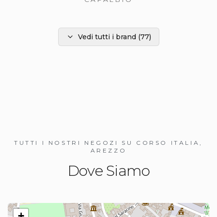
Vedi tutti i brand
(
77
)
TUTTI I NOSTRI NEGOZI SU CORSO ITALIA,
AREZZO
Dove Siamo
+